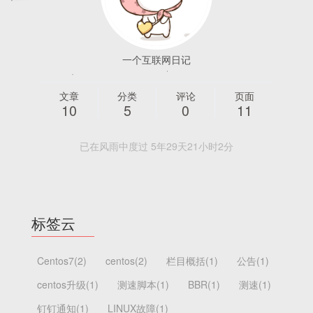
一个互联网日记
文章
分类
评论
页面
10
5
0
11
已在风雨中度过 5年29天21小时2分
标签云
Centos7(2)
centos(2)
栏目概括(1)
公告(1)
centos升级(1)
测速脚本(1)
BBR(1)
测速(1)
钉钉通知(1)
LINUX故障(1)